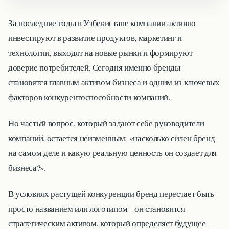
За последние годы в Узбекистане компании активно
инвестируют в развитие продуктов, маркетинг и
технологии, выходят на новые рынки и формируют
доверие потребителей. Сегодня именно бренды
становятся главным активом бизнеса и одним из ключевых
факторов конкурентоспособности компаний.
Но частый вопрос, который задают себе руководители
компаний, остается неизменным: «насколько силен бренд
на самом деле и какую реальную ценность он создает для
бизнеса?».
В условиях растущей конкуренции бренд перестает быть
просто названием или логотипом - он становится
стратегическим активом, который определяет будущее