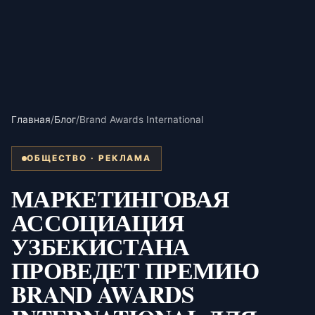
Главная
/
Блог
/
Brand Awards International
ОБЩЕСТВО · РЕКЛАМА
МАРКЕТИНГОВАЯ
АССОЦИАЦИЯ
УЗБЕКИСТАНА
ПРОВЕДЕТ ПРЕМИЮ
BRAND AWARDS