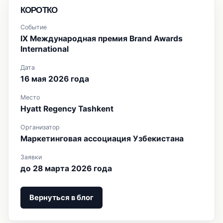
КОРОТКО
Событие
IX Международная премия Brand Awards
International
Дата
16 мая 2026 года
Место
Hyatt Regency Tashkent
Организатор
Маркетинговая ассоциация Узбекистана
Заявки
до 28 марта 2026 года
Вернуться в блог