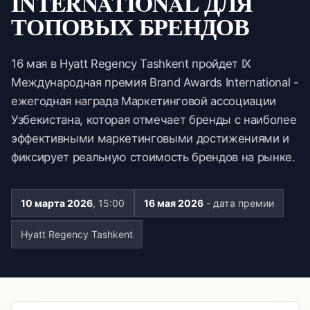
INTERNATIONAL ДЛЯ
ТОПОВЫХ БРЕНДОВ
16 мая в Hyatt Regency Tashkent пройдет IX
Международная премия Brand Awards International -
ежегодная награда Маркетинговой ассоциации
Узбекистана, которая отмечает бренды с наиболее
эффективными маркетинговыми достижениями и
фиксирует реальную стоимость брендов на рынке.
10 марта 2026
, 15:00
16 мая 2026
- дата премии
Hyatt Regency Tashkent