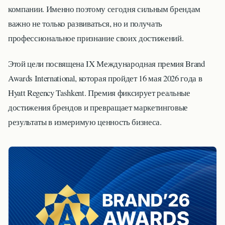
компании. Именно поэтому сегодня сильным брендам
важно не только развиваться, но и получать
профессиональное признание своих достижений.
Этой цели посвящена IX Международная премия Brand
Awards International, которая пройдет 16 мая 2026 года в
Hyatt Regency Tashkent. Премия фиксирует реальные
достижения брендов и превращает маркетинговые
результаты в измеримую ценность бизнеса.