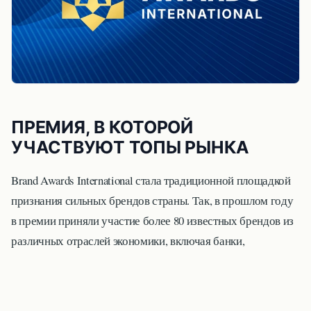
ПРЕМИЯ, В КОТОРОЙ
УЧАСТВУЮТ ТОПЫ РЫНКА
Brand Awards International стала традиционной площадкой
признания сильных брендов страны. Так, в прошлом году
в премии приняли участие более 80 известных брендов из
различных отраслей экономики, включая банки,
розничную торговлю, производство продуктов питания,
технологии и услуги.